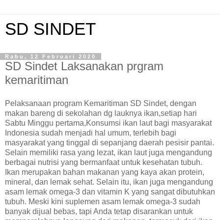
SD SINDET
Rabu, 12 Februari 2020
SD Sindet Laksanakan prgram
kemaritiman
Pelaksanaan program Kemaritiman SD Sindet, dengan
makan bareng di sekolahan dg lauknya ikan,setiap hari
Sabtu Minggu pertama,Konsumsi ikan laut bagi masyarakat
Indonesia sudah menjadi hal umum, terlebih bagi
masyarakat yang tinggal di sepanjang daerah pesisir pantai.
Selain memiliki rasa yang lezat, ikan laut juga mengandung
berbagai nutrisi yang bermanfaat untuk kesehatan tubuh.
Ikan merupakan bahan makanan yang kaya akan protein,
mineral, dan lemak sehat. Selain itu, ikan juga mengandung
asam lemak omega-3 dan vitamin K yang sangat dibutuhkan
tubuh. Meski kini suplemen asam lemak omega-3 sudah
banyak dijual bebas, tapi Anda tetap disarankan untuk