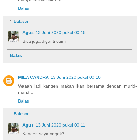
Balas
Balasan
Agus
13 Juni 2020 pukul 00.15
Bisa juga diganti cumi
Balas
MILA CANDRA
13 Juni 2020 pukul 00.10
Waaah jadi kangen makan ikan bersama dengan murid-
murid...
Balas
Balasan
Agus
13 Juni 2020 pukul 00.11
Kangen saya nggak?