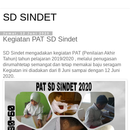
SD SINDET
Jumat, 12 Juni 2020
Kegiatan PAT SD Sindet
SD Sindet mengadakan kegiatan PAT (Penilaian Akhir
Tahun) tahun pelajaran 2019/2020 , melalui penugasan
dirumahtetap semangat dan tetap memakai baju seragam
Kegiatan ini diadakan dari 8 Juni sampai dengan 12 Juni
2020.