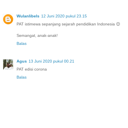
Wulanlibels
12 Juni 2020 pukul 23.15
PAT istimewa sepanjang sejarah pendidikan Indonesia 😊
Semangat, anak-anak!
Balas
Agus
13 Juni 2020 pukul 00.21
PAT edisi corona
Balas