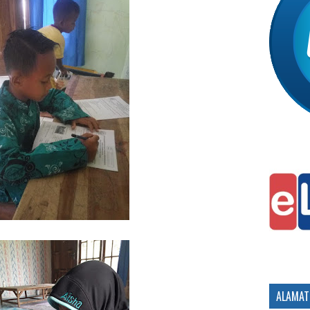
ALAMAT