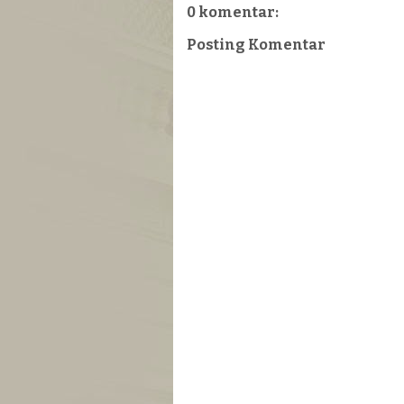
0 komentar:
Posting Komentar