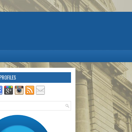
PROFILES